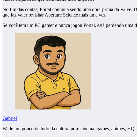
No fim das contas, Portal continua sendo uma obra-prima da Valve.
que faz valer revisitar Aperture Science mais uma vez.
Se você tem um PC gamer e nunca jogou Portal, está perdendo uma das 
Gabriel
Fã de um pouco de tudo da cultura pop: cinema, games, animes, HQs