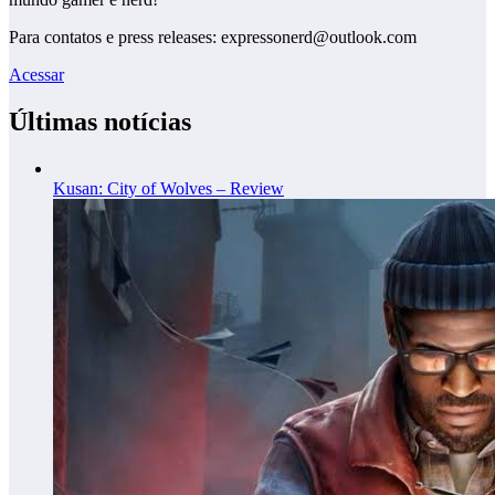
Para contatos e press releases: expressonerd@outlook.com
Acessar
Últimas notícias
Kusan: City of Wolves – Review