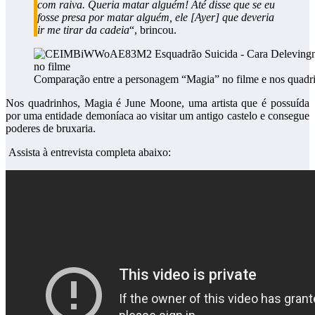
com raiva. Queria matar alguém! Até disse que se eu
fosse presa por matar alguém, ele [Ayer] que deveria
ir me tirar da cadeia
“, brincou.
Comparação entre a personagem “Magia” no filme e nos quadr
Nos quadrinhos, Magia é June Moone, uma artista que é possuída
por uma entidade demoníaca ao visitar um antigo castelo e consegue
poderes de bruxaria.
Assista à entrevista completa abaixo: