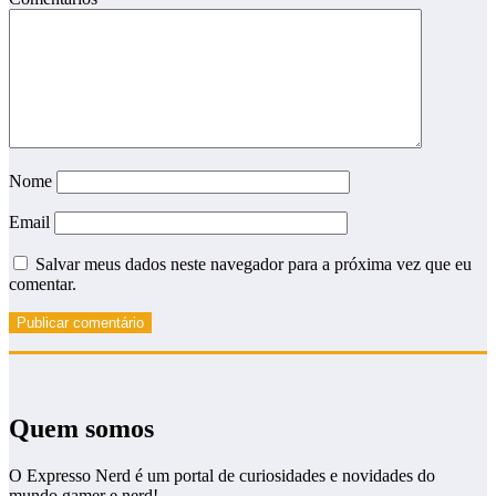
Nome
Email
Salvar meus dados neste navegador para a próxima vez que eu
comentar.
Quem somos
O Expresso Nerd é um portal de curiosidades e novidades do
mundo gamer e nerd!