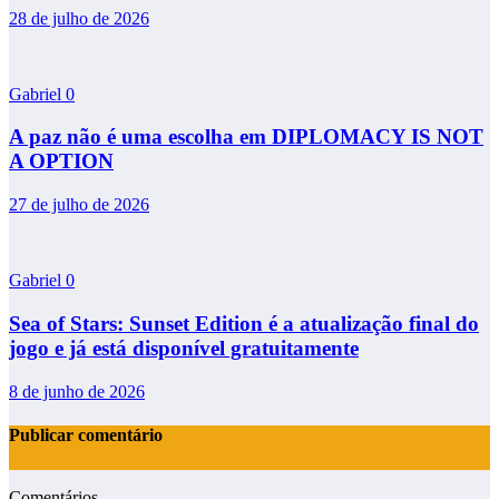
28 de julho de 2026
Gabriel
0
A paz não é uma escolha em DIPLOMACY IS NOT
A OPTION
27 de julho de 2026
Gabriel
0
Sea of Stars: Sunset Edition é a atualização final do
jogo e já está disponível gratuitamente
8 de junho de 2026
Publicar comentário
Comentários