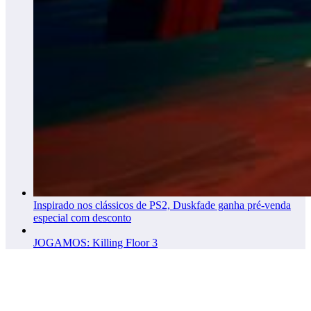
Inspirado nos clássicos de PS2, Duskfade ganha pré-venda
especial com desconto
JOGAMOS: Killing Floor 3