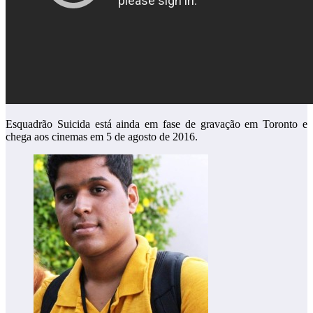
Esquadrão Suicida está ainda em fase de gravação em Toronto e
chega aos cinemas em 5 de agosto de 2016.