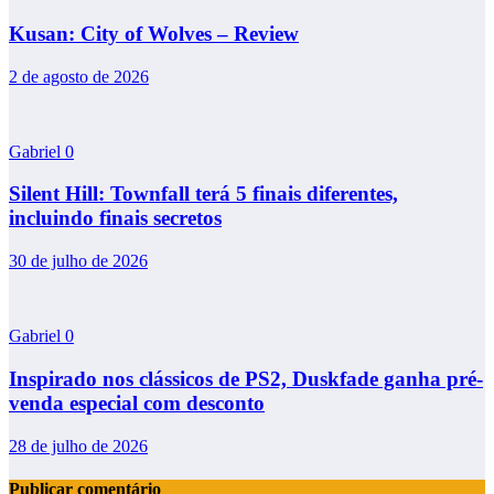
Kusan: City of Wolves – Review
2 de agosto de 2026
Gabriel
0
Silent Hill: Townfall terá 5 finais diferentes,
incluindo finais secretos
30 de julho de 2026
Gabriel
0
Inspirado nos clássicos de PS2, Duskfade ganha pré-
venda especial com desconto
28 de julho de 2026
Publicar comentário