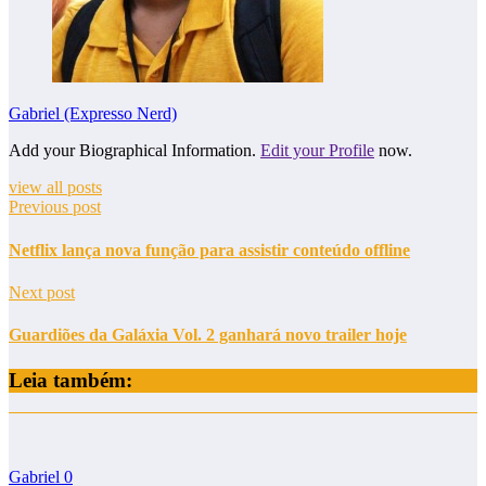
Gabriel (Expresso Nerd)
Add your Biographical Information.
Edit your Profile
now.
view all posts
Previous post
Netflix lança nova função para assistir conteúdo offline
Next post
Guardiões da Galáxia Vol. 2 ganhará novo trailer hoje
Leia também:
Gabriel
0