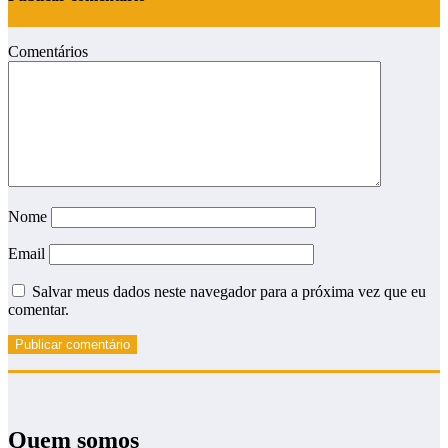
Comentários
Nome
Email
Salvar meus dados neste navegador para a próxima vez que eu
comentar.
Quem somos