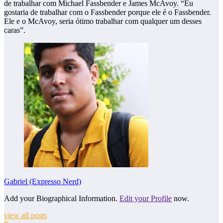
de trabalhar com Michael Fassbender e James McAvoy. “Eu
gostaria de trabalhar com o Fassbender porque ele é o Fassbender.
Ele e o McAvoy, seria ótimo trabalhar com qualquer um desses
caras”.
Gabriel (Expresso Nerd)
Add your Biographical Information.
Edit your Profile
now.
view all posts