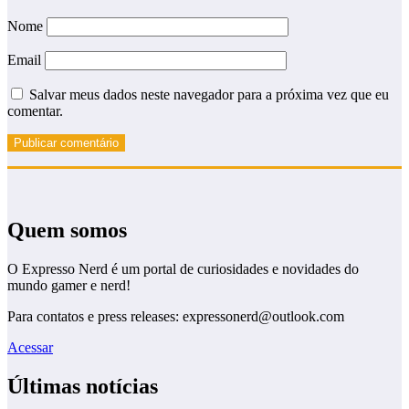
Nome
Email
Salvar meus dados neste navegador para a próxima vez que eu
comentar.
Quem somos
O Expresso Nerd é um portal de curiosidades e novidades do
mundo gamer e nerd!
Para contatos e press releases: expressonerd@outlook.com
Acessar
Últimas notícias