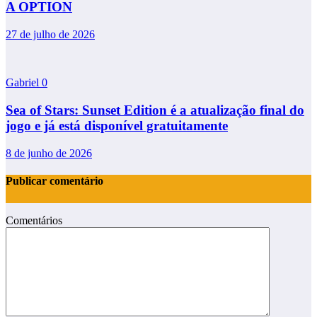
A OPTION
27 de julho de 2026
Gabriel
0
Sea of Stars: Sunset Edition é a atualização final do
jogo e já está disponível gratuitamente
8 de junho de 2026
Publicar comentário
Comentários