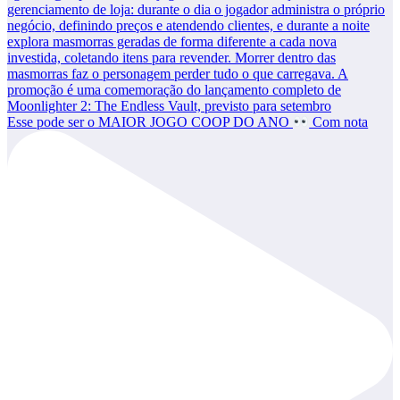
Esse pode ser o MAIOR JOGO COOP DO ANO
Com nota