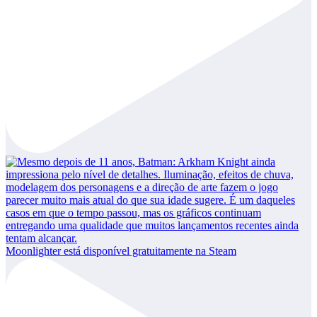
Moonlighter está disponível gratuitamente na Steam