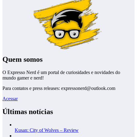
Quem somos
O Expresso Nerd é um portal de curiosidades e novidades do
mundo gamer e nerd!
Para contatos e press releases: expressonerd@outlook.com
Acessar
Últimas notícias
Kusan: City of Wolves – Review