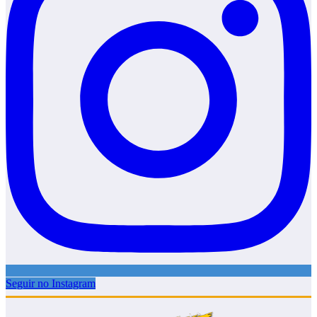
Seguir no Instagram