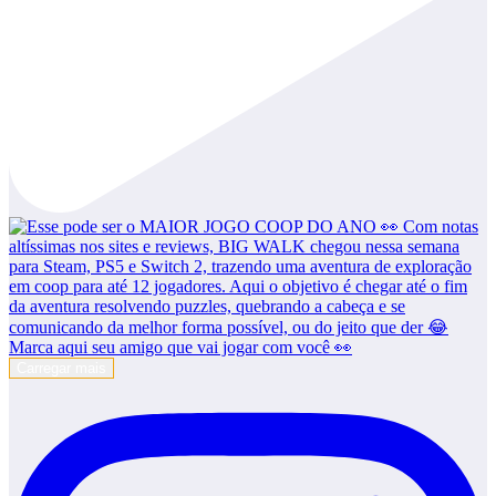
Carregar mais