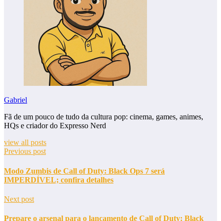
Gabriel
Fã de um pouco de tudo da cultura pop: cinema, games, animes,
HQs e criador do Expresso Nerd
view all posts
Previous post
Modo Zumbis de Call of Duty: Black Ops 7 será
IMPERDÍVEL; confira detalhes
Next post
Prepare o arsenal para o lançamento de Call of Duty: Black