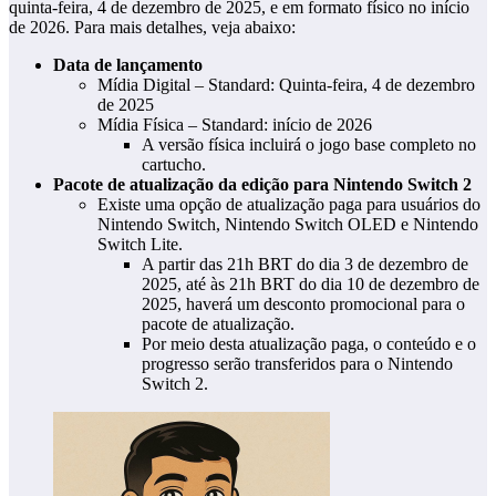
quinta-feira, 4 de dezembro de 2025, e em formato físico no início
de 2026. Para mais detalhes, veja abaixo:
Data de lançamento
Mídia Digital – Standard: Quinta-feira, 4 de dezembro
de 2025
Mídia Física – Standard: início de 2026
A versão física incluirá o jogo base completo no
cartucho.
Pacote de atualização da edição para Nintendo Switch 2
Existe uma opção de atualização paga para usuários do
Nintendo Switch, Nintendo Switch OLED e Nintendo
Switch Lite.
A partir das 21h BRT do dia 3 de dezembro de
2025, até às 21h BRT do dia 10 de dezembro de
2025, haverá um desconto promocional para o
pacote de atualização.
Por meio desta atualização paga, o conteúdo e o
progresso serão transferidos para o Nintendo
Switch 2.