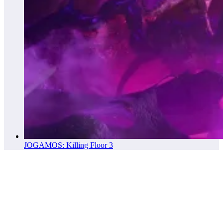
JOGAMOS: Killing Floor 3