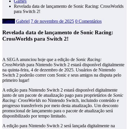
Games
Revelada data de lançamento de Sonic Racing: CrossWorlds
para Switch 2!
Games
Gabriel
7 de novembro de 2025
0 Comentários
Revelada data de lançamento de Sonic Racing:
CrossWorlds para Switch 2!
A SEGA anunciou hoje que a edição de
Sonic Racing:
CrossWorlds
para Nintendo Switch 2 estará disponível digitalmente
na quinta-feira, 4 de dezembro de 2025. Usuários de Nintendo
Switch 2 poderão correr com Sonic e seus amigos na disputa pelo
primeiro lugar!
A edição para Nintendo Switch 2 estará disponível digitalmente
junto de um pacote de atualização pago para proprietários de
Sonic
Racing: CrossWorlds
no Nintendo Switch, incluindo conteúdo e
progresso transferíveis por meio desta atualização. Um desconto
promocional de lançamento para o pacote de atualização será
disponibilizado por tempo limitado.
A edição para Nintendo Switch 2 será lançada digitalmente na