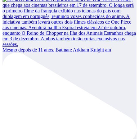
Mesmo depois de 11 anos, Batman: Arkham Knight ain