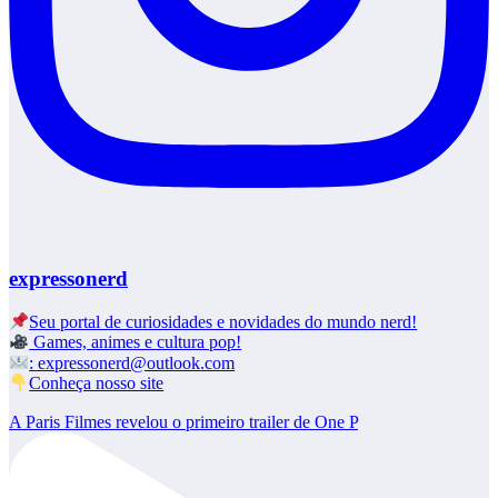
expressonerd
Seu portal de curiosidades e novidades do mundo nerd!
Games, animes e cultura pop!
: expressonerd@outlook.com
Conheça nosso site
A Paris Filmes revelou o primeiro trailer de One P