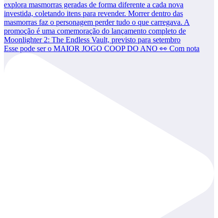
Esse pode ser o MAIOR JOGO COOP DO ANO 👀 Com nota