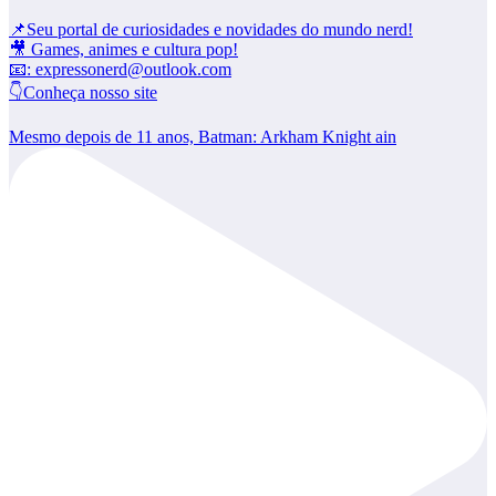
📌Seu portal de curiosidades e novidades do mundo nerd!
🎥 Games, animes e cultura pop!
📧: expressonerd@outlook.com
👇Conheça nosso site
Mesmo depois de 11 anos, Batman: Arkham Knight ain