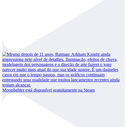
Moonlighter está disponível gratuitamente na Steam