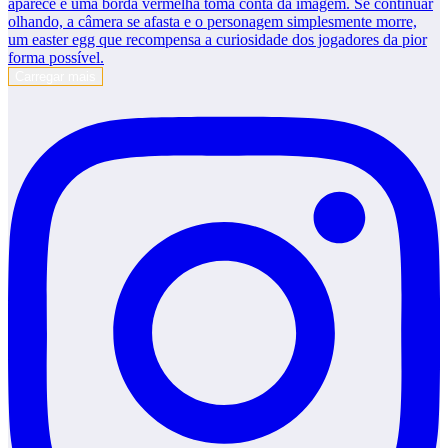
Carregar mais