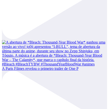
A Paris Filmes revelou o primeiro trailer de One P