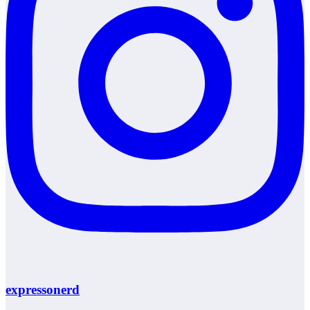
expressonerd