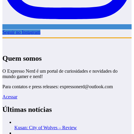
Seguir no Instagram
Quem somos
O Expresso Nerd é um portal de curiosidades e novidades do
mundo gamer e nerd!
Para contatos e press releases: expressonerd@outlook.com
Acessar
Últimas notícias
Kusan: City of Wolves – Review