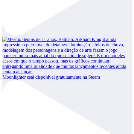
Moonlighter está disponível gratuitamente na Steam