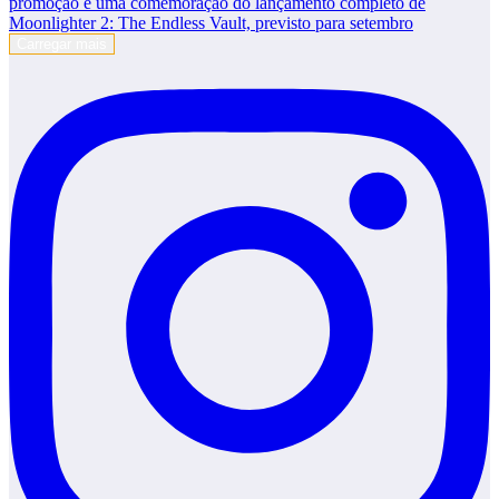
Carregar mais