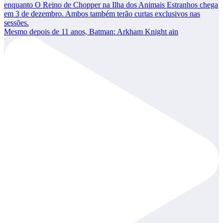
Mesmo depois de 11 anos, Batman: Arkham Knight ain