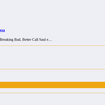
eza
 Breaking Bad, Better Call Saul e…