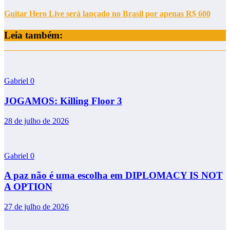
Guitar Hero Live será lançado no Brasil por apenas R$ 600
Leia também:
Gabriel
0
JOGAMOS: Killing Floor 3
28 de julho de 2026
Gabriel
0
A paz não é uma escolha em DIPLOMACY IS NOT
A OPTION
27 de julho de 2026