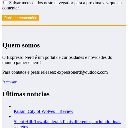
Salvar meus dados neste navegador para a próxima vez que eu
comentar.
Quem somos
O Expresso Nerd é um portal de curiosidades e novidades do
mundo gamer e nerd!
Para contatos e press releases: expressonerd@outlook.com
Acessar
Últimas notícias
Kusan: City of Wolves – Review
Silent Hill: Townfall terá 5 finais diferentes, incluindo finais
secretos