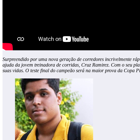
Surpreendido por uma nova geração de corredores incrivelmente ráp
ajuda da jovem treinadora de corridas, Cruz Ramirez. Com o seu pl
suas vidas. O teste final do campeão será na maior prova da Copa Pi