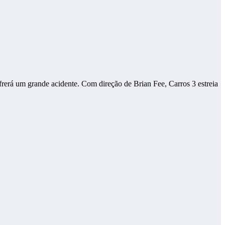
frerá um grande acidente. Com direção de Brian Fee, Carros 3 estreia