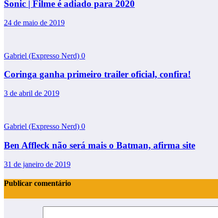
Sonic | Filme é adiado para 2020
24 de maio de 2019
Gabriel (Expresso Nerd)
0
Coringa ganha primeiro trailer oficial, confira!
3 de abril de 2019
Gabriel (Expresso Nerd)
0
Ben Affleck não será mais o Batman, afirma site
31 de janeiro de 2019
Publicar comentário