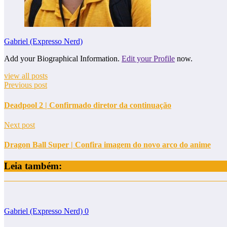
Gabriel (Expresso Nerd)
Add your Biographical Information.
Edit your Profile
now.
view all posts
Previous post
Deadpool 2 | Confirmado diretor da continuação
Next post
Dragon Ball Super | Confira imagem do novo arco do anime
Leia também:
Gabriel (Expresso Nerd)
0