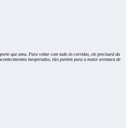
rte que ama. Para voltar com tudo às corridas, ele precisará da
acontecimentos inesperados, eles partem para a maior aventura de