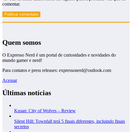
comentar.
Quem somos
O Expresso Nerd é um portal de curiosidades e novidades do
mundo gamer e nerd!
Para contatos e press releases: expressonerd@outlook.com
Acessar
Últimas notícias
Kusan: City of Wolves – Review
Silent Hill: Townfall terá 5 finais diferentes, incluindo finais
secretos