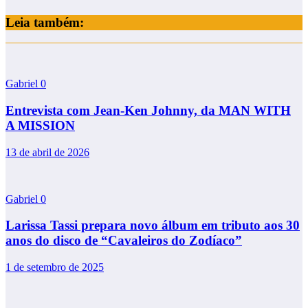
Leia também:
Gabriel
0
Entrevista com Jean-Ken Johnny, da MAN WITH
A MISSION
13 de abril de 2026
Gabriel
0
Larissa Tassi prepara novo álbum em tributo aos 30
anos do disco de “Cavaleiros do Zodíaco”
1 de setembro de 2025