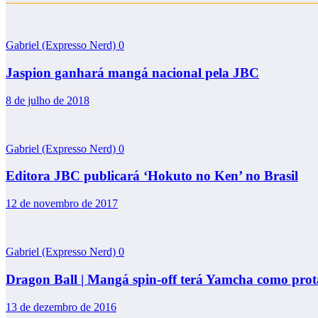
Gabriel (Expresso Nerd)
0
Jaspion ganhará mangá nacional pela JBC
8 de julho de 2018
Gabriel (Expresso Nerd)
0
Editora JBC publicará ‘Hokuto no Ken’ no Brasil
12 de novembro de 2017
Gabriel (Expresso Nerd)
0
Dragon Ball | Mangá spin-off terá Yamcha como prot
13 de dezembro de 2016