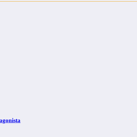
agonista