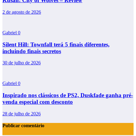
Kusan: City of Wolves – Review
2 de agosto de 2026
Gabriel
0
Silent Hill: Townfall terá 5 finais diferentes,
incluindo finais secretos
30 de julho de 2026
Gabriel
0
Inspirado nos clássicos de PS2, Duskfade ganha pré-
venda especial com desconto
28 de julho de 2026
Publicar comentário