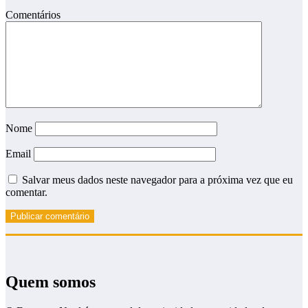
Comentários
Nome
Email
Salvar meus dados neste navegador para a próxima vez que eu
comentar.
Quem somos