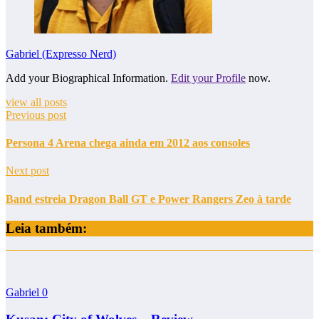
Gabriel (Expresso Nerd)
Add your Biographical Information.
Edit your Profile
now.
view all posts
Previous post
Persona 4 Arena chega ainda em 2012 aos consoles
Next post
Band estreia Dragon Ball GT e Power Rangers Zeo à tarde
Leia também:
Gabriel
0