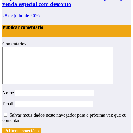
venda especial com desconto
28 de julho de 2026
Publicar comentário
Comentários
Nome
Email
Salvar meus dados neste navegador para a próxima vez que eu
comentar.