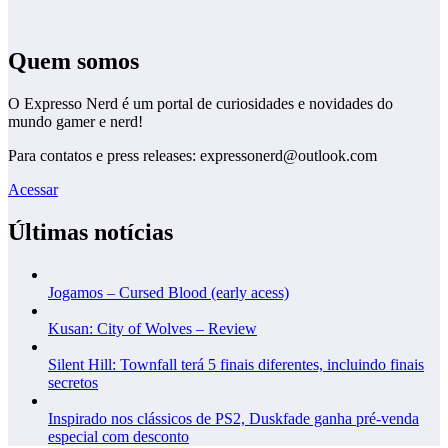
Quem somos
O Expresso Nerd é um portal de curiosidades e novidades do
mundo gamer e nerd!
Para contatos e press releases: expressonerd@outlook.com
Acessar
Últimas notícias
Jogamos – Cursed Blood (early acess)
Kusan: City of Wolves – Review
Silent Hill: Townfall terá 5 finais diferentes, incluindo finais
secretos
Inspirado nos clássicos de PS2, Duskfade ganha pré-venda
especial com desconto