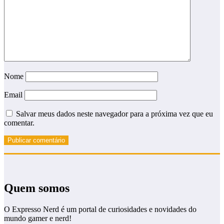
Nome
Email
Salvar meus dados neste navegador para a próxima vez que eu
comentar.
Quem somos
O Expresso Nerd é um portal de curiosidades e novidades do
mundo gamer e nerd!