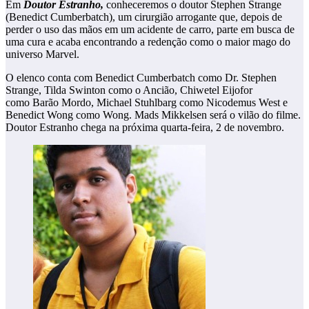
Em
Doutor Estranho,
conheceremos o doutor Stephen Strange
(Benedict Cumberbatch), um cirurgião arrogante que, depois de
perder o uso das mãos em um acidente de carro, parte em busca de
uma cura e acaba encontrando a redenção como o maior mago do
universo Marvel.
O elenco conta com Benedict Cumberbatch como Dr. Stephen
Strange, Tilda Swinton como o Ancião, Chiwetel Eijofor
como Barão Mordo, Michael Stuhlbarg como Nicodemus West e
Benedict Wong como Wong. Mads Mikkelsen será o vilão do filme.
Doutor Estranho chega na próxima quarta-feira, 2 de novembro.