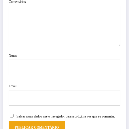
Comentários
Nome
Email
Salvar meus dados neste navegador para a próxima vez que eu comentar.