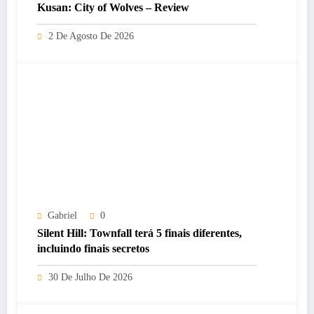
Kusan: City of Wolves – Review
2 De Agosto De 2026
Gabriel
0
Silent Hill: Townfall terá 5 finais diferentes,
incluindo finais secretos
30 De Julho De 2026