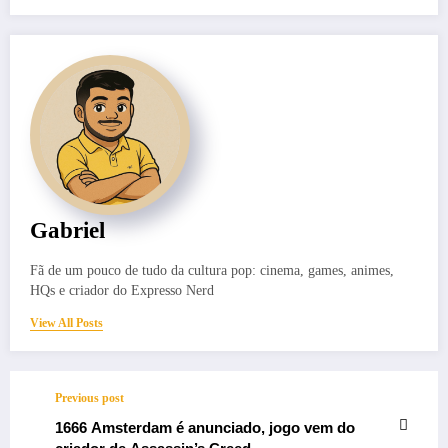
Gabriel
Fã de um pouco de tudo da cultura pop: cinema, games, animes,
HQs e criador do Expresso Nerd
View All Posts
Previous post
1666 Amsterdam é anunciado, jogo vem do