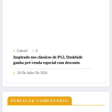
Gabriel
0
Inspirado nos clássicos de PS2, Duskfade
ganha pré-venda especial com desconto
28 De Julho De 2026
PUBLICAR COMENTÁRIO