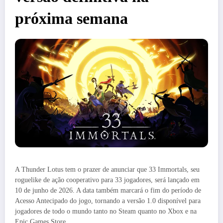
próxima semana
A Thunder Lotus tem o prazer de anunciar que 33 Immortals, seu
roguelike de ação cooperativo para 33 jogadores, será lançado em
10 de junho de 2026. A data também marcará o fim do período de
Acesso Antecipado do jogo, tornando a versão 1.0 disponível para
jogadores de todo o mundo tanto no Steam quanto no Xbox e na
Epic Games Store