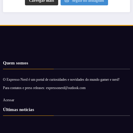
Carregar mais
Seguir no Instagram
Quem somos
O Expresso Nerd é um portal de curiosidades e novidades do mundo gamer e nerd!
Para contatos e press releases: expressonerd@outlook.com
Acessar
Últimas notícias