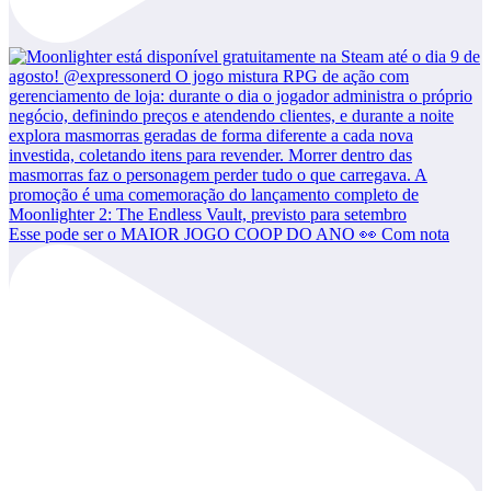
Esse pode ser o MAIOR JOGO COOP DO ANO 👀 Com nota