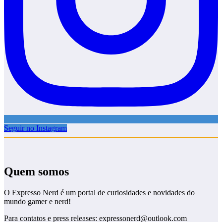
Seguir no Instagram
Quem somos
O Expresso Nerd é um portal de curiosidades e novidades do
mundo gamer e nerd!
Para contatos e press releases: expressonerd@outlook.com