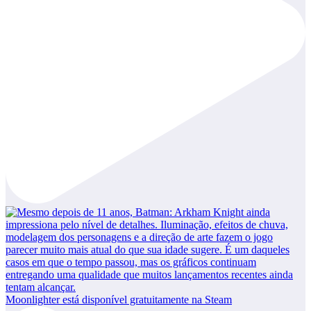
Moonlighter está disponível gratuitamente na Steam