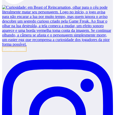
Carregar mais