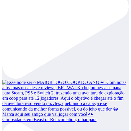
Curiosidade: em Beast of Reincarnation, olhar para