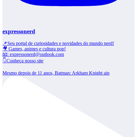
expressonerd
📌Seu portal de curiosidades e novidades do mundo nerd!
🎥 Games, animes e cultura pop!
📧: expressonerd@outlook.com
👇Conheça nosso site
Mesmo depois de 11 anos, Batman: Arkham Knight ain