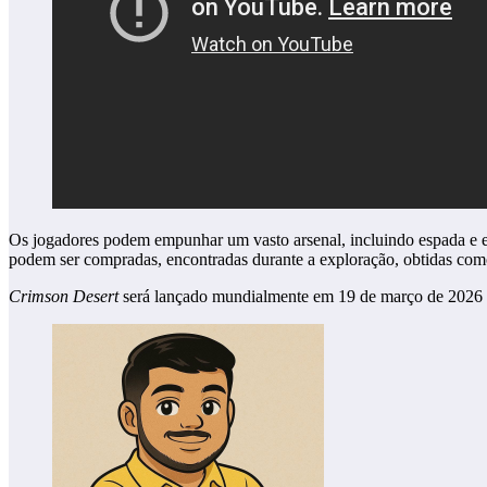
Os jogadores podem empunhar um vasto arsenal, incluindo espada e es
podem ser compradas, encontradas durante a exploração, obtidas como
Crimson Desert
será lançado mundialmente em 19 de março de 2026