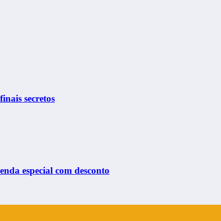
finais secretos
venda especial com desconto