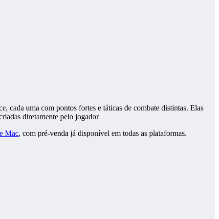
, cada uma com pontos fortes e táticas de combate distintas. Elas
riadas diretamente pelo jogador
e Mac
, com pré-venda já disponível em todas as plataformas.