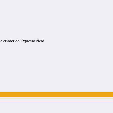
 e criador do Expresso Nerd