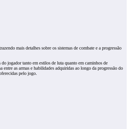
trazendo mais detalhes sobre os sistemas de combate e a progressão
as do jogador tanto em estilos de luta quanto em caminhos de
 entre as armas e habilidades adquiridas ao longo da progressão do
oferecidas pelo jogo.