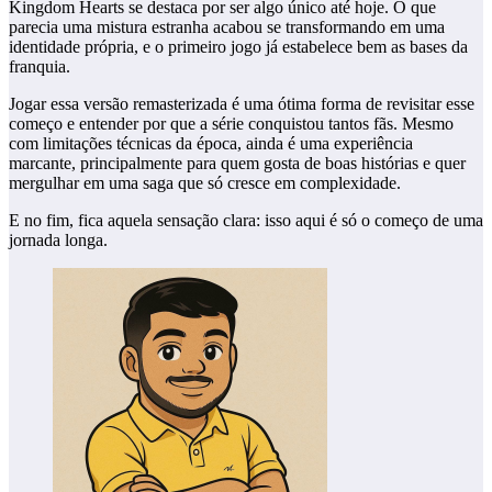
Kingdom Hearts se destaca por ser algo único até hoje. O que
parecia uma mistura estranha acabou se transformando em uma
identidade própria, e o primeiro jogo já estabelece bem as bases da
franquia.
Jogar essa versão remasterizada é uma ótima forma de revisitar esse
começo e entender por que a série conquistou tantos fãs. Mesmo
com limitações técnicas da época, ainda é uma experiência
marcante, principalmente para quem gosta de boas histórias e quer
mergulhar em uma saga que só cresce em complexidade.
E no fim, fica aquela sensação clara: isso aqui é só o começo de uma
jornada longa.