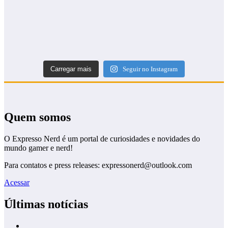
Carregar mais
Seguir no Instagram
Quem somos
O Expresso Nerd é um portal de curiosidades e novidades do
mundo gamer e nerd!
Para contatos e press releases: expressonerd@outlook.com
Acessar
Últimas notícias