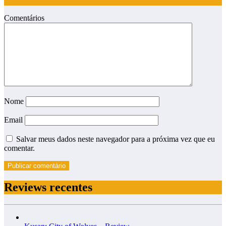
Comentários
Nome
Email
Salvar meus dados neste navegador para a próxima vez que eu
comentar.
Reviews recentes