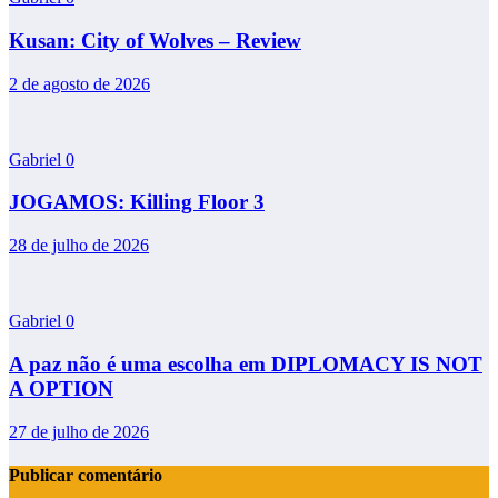
Kusan: City of Wolves – Review
2 de agosto de 2026
Gabriel
0
JOGAMOS: Killing Floor 3
28 de julho de 2026
Gabriel
0
A paz não é uma escolha em DIPLOMACY IS NOT
A OPTION
27 de julho de 2026
Publicar comentário