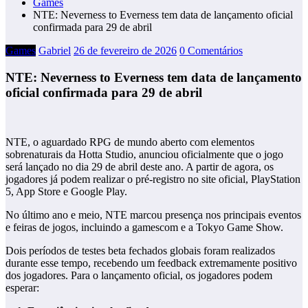
Games
NTE: Neverness to Everness tem data de lançamento oficial
confirmada para 29 de abril
Games
Gabriel
26 de fevereiro de 2026
0 Comentários
NTE: Neverness to Everness tem data de lançamento
oficial confirmada para 29 de abril
NTE, o aguardado RPG de mundo aberto com elementos
sobrenaturais da Hotta Studio, anunciou oficialmente que o jogo
será lançado no dia 29 de abril deste ano. A partir de agora, os
jogadores já podem realizar o pré-registro no site oficial, PlayStation
5, App Store e Google Play.
No último ano e meio, NTE marcou presença nos principais eventos
e feiras de jogos, incluindo a gamescom e a Tokyo Game Show.
Dois períodos de testes beta fechados globais foram realizados
durante esse tempo, recebendo um feedback extremamente positivo
dos jogadores. Para o lançamento oficial, os jogadores podem
esperar: