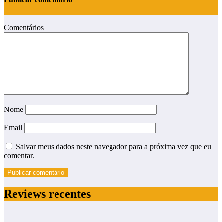
Comentários
Nome
Email
Salvar meus dados neste navegador para a próxima vez que eu
comentar.
Reviews recentes