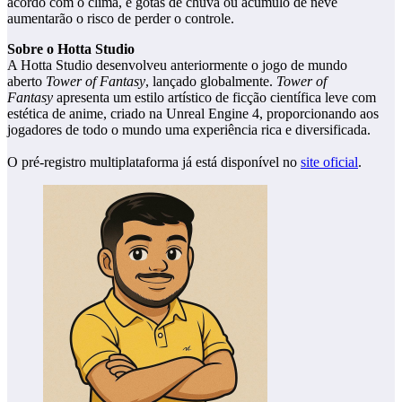
acordo com o clima, e gotas de chuva ou acúmulo de neve
aumentarão o risco de perder o controle.
Sobre o Hotta Studio
A Hotta Studio desenvolveu anteriormente o jogo de mundo
aberto
Tower of Fantasy
, lançado globalmente.
Tower of
Fantasy
apresenta um estilo artístico de ficção científica leve com
estética de anime, criado na Unreal Engine 4, proporcionando aos
jogadores de todo o mundo uma experiência rica e diversificada.
O pré-registro multiplataforma já está disponível no
site oficial
.