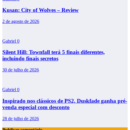
Kusan: City of Wolves – Review
2 de agosto de 2026
Gabriel
0
Silent Hill: Townfall terá 5 finais diferentes,
incluindo finais secretos
30 de julho de 2026
Gabriel
0
Inspirado nos clássicos de PS2, Duskfade ganha pré-
venda especial com desconto
28 de julho de 2026
Publicar comentário