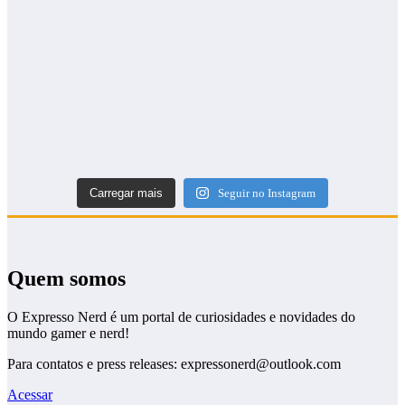
Carregar mais
Seguir no Instagram
Quem somos
O Expresso Nerd é um portal de curiosidades e novidades do
mundo gamer e nerd!
Para contatos e press releases: expressonerd@outlook.com
Acessar