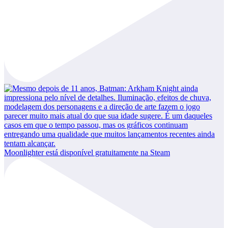
Moonlighter está disponível gratuitamente na Steam