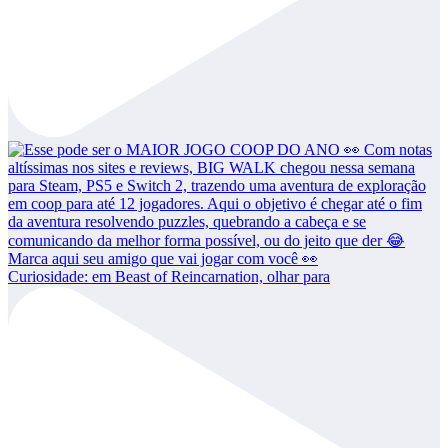
Curiosidade: em Beast of Reincarnation, olhar para