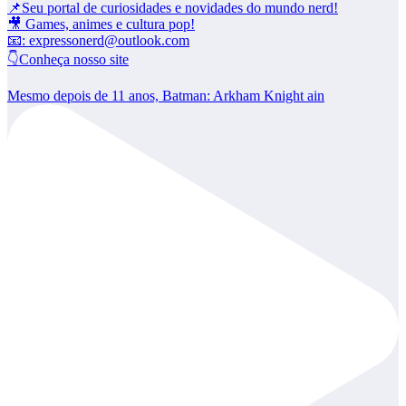
📌Seu portal de curiosidades e novidades do mundo nerd!
🎥 Games, animes e cultura pop!
📧: expressonerd@outlook.com
👇Conheça nosso site
Mesmo depois de 11 anos, Batman: Arkham Knight ain