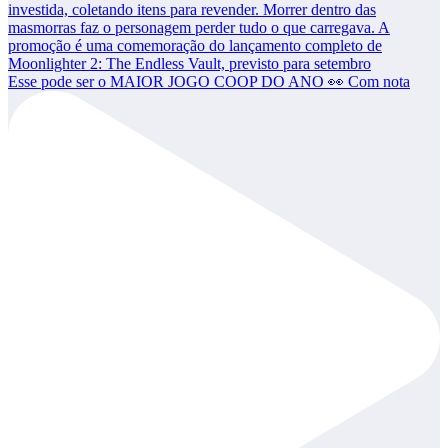
Esse pode ser o MAIOR JOGO COOP DO ANO 👀 Com nota