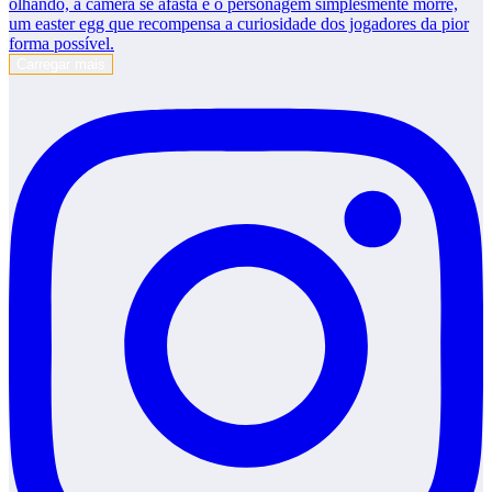
Carregar mais