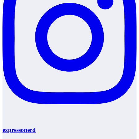
expressonerd