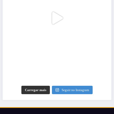
Carregar mais
Seguir no Instagram