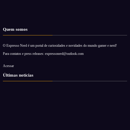
Quem somos
O Expresso Nerd é um portal de curiosidades e novidades do mundo gamer e nerd!
Para contatos e press releases: expressonerd@outlook.com
Acessar
Últimas notícias