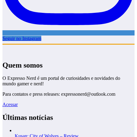
Seguir no Instagram
Quem somos
O Expresso Nerd é um portal de curiosidades e novidades do
mundo gamer e nerd!
Para contatos e press releases: expressonerd@outlook.com
Acessar
Últimas notícias
Kusan: City of Wolves – Review