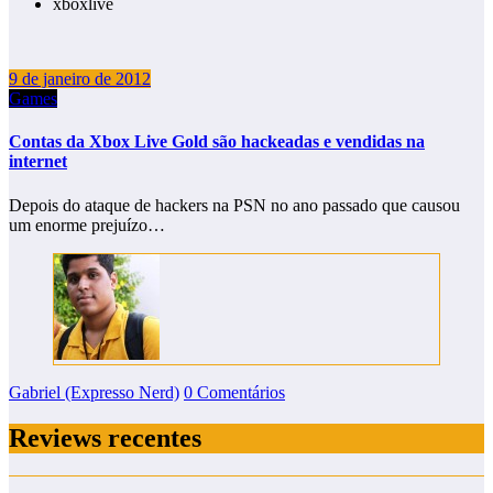
xboxlive
9 de janeiro de 2012
Games
Contas da Xbox Live Gold são hackeadas e vendidas na
internet
Depois do ataque de hackers na PSN no ano passado que causou
um enorme prejuízo…
Gabriel (Expresso Nerd)
0 Comentários
Reviews recentes