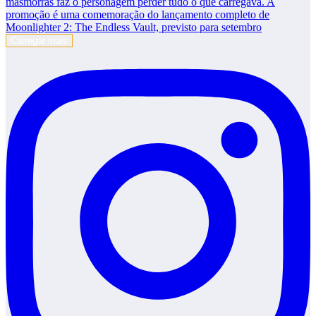
Carregar mais