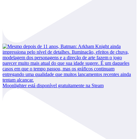
Moonlighter está disponível gratuitamente na Steam