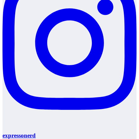
expressonerd