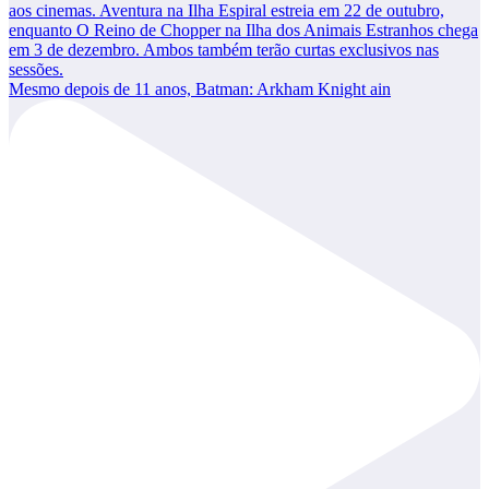
Mesmo depois de 11 anos, Batman: Arkham Knight ain