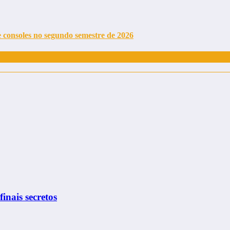
e consoles no segundo semestre de 2026
finais secretos