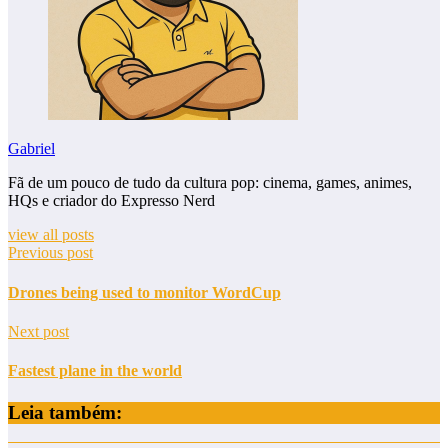
Gabriel
Fã de um pouco de tudo da cultura pop: cinema, games, animes,
HQs e criador do Expresso Nerd
view all posts
Previous post
Drones being used to monitor WordCup
Next post
Fastest plane in the world
Leia também: