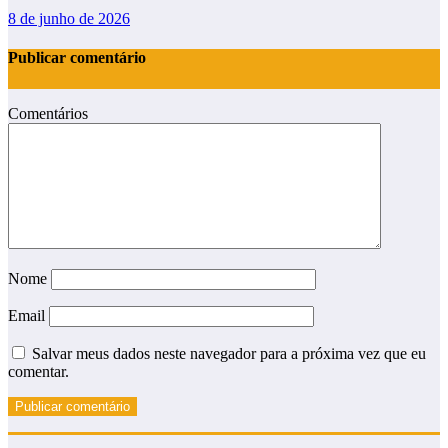
8 de junho de 2026
Publicar comentário
Comentários
Nome
Email
Salvar meus dados neste navegador para a próxima vez que eu
comentar.