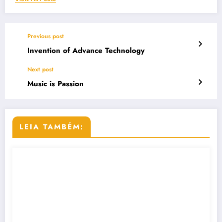
Previous post
Invention of Advance Technology
Next post
Music is Passion
LEIA TAMBÉM: