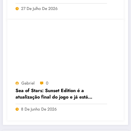
27 De Julho De 2026
Gabriel
0
Sea of Stars: Sunset Edition é a
atualização final do jogo e já está
disponível gratuitamente
8 De Junho De 2026