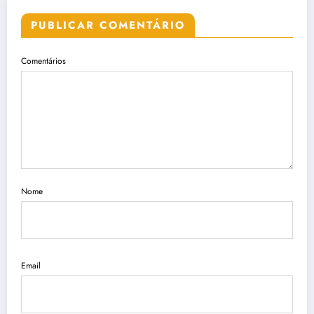
PUBLICAR COMENTÁRIO
Comentários
Nome
Email