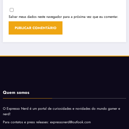
Salvar meus dados neste navegador para a próxima vez que eu comentar.
Quem somos
O Expresso Nerd é um portal de curiosidades e novidades do mundo gamer e
nerd!
Para contatos e press releases: expressonerd@outlook.com