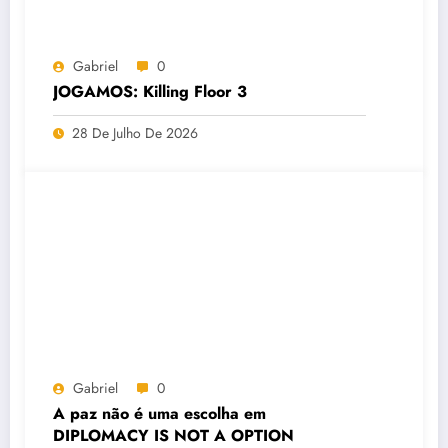
Gabriel
0
JOGAMOS: Killing Floor 3
28 De Julho De 2026
Gabriel
0
A paz não é uma escolha em
DIPLOMACY IS NOT A OPTION