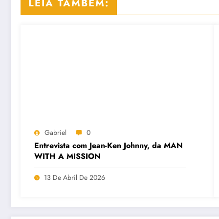
LEIA TAMBÉM:
Gabriel
0
Entrevista com Jean-Ken Johnny, da MAN
WITH A MISSION
13 De Abril De 2026