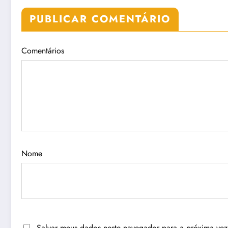
PUBLICAR COMENTÁRIO
Comentários
Nome
Salvar meus dados neste navegador para a próxima vez