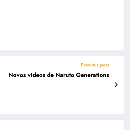
Previous post
Novos vídeos de Naruto Generations