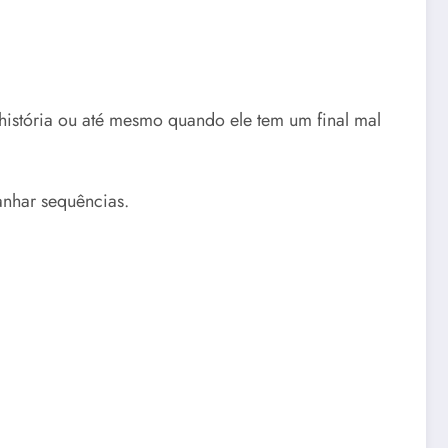
história ou até mesmo quando ele tem um final mal
nhar sequências.