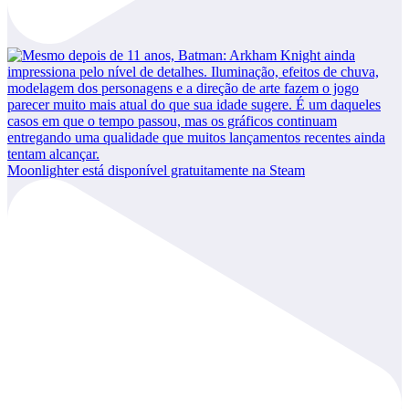
Moonlighter está disponível gratuitamente na Steam