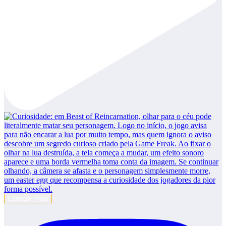
Carregar mais