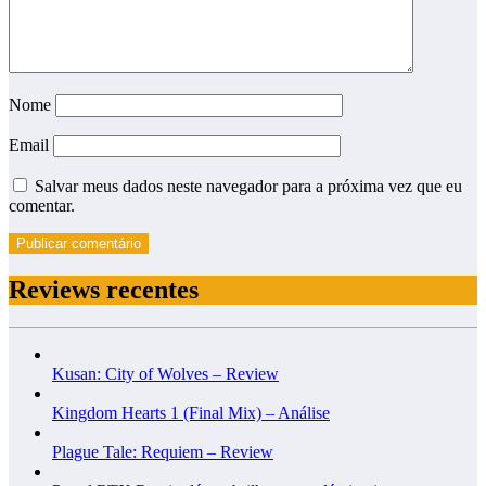
Nome
Email
Salvar meus dados neste navegador para a próxima vez que eu
comentar.
Reviews recentes
Kusan: City of Wolves – Review
Kingdom Hearts 1 (Final Mix) – Análise
Plague Tale: Requiem – Review