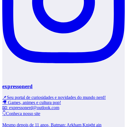
expressonerd
📌Seu portal de curiosidades e novidades do mundo nerd!
🎥 Games, animes e cultura pop!
📧: expressonerd@outlook.com
👇Conheça nosso site
Mesmo depois de 11 anos, Batman: Arkham Knight ain