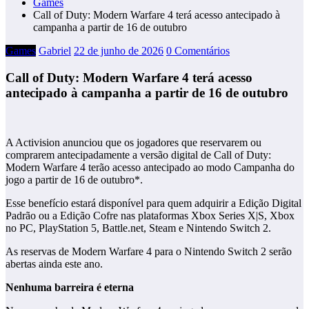
Games
Call of Duty: Modern Warfare 4 terá acesso antecipado à
campanha a partir de 16 de outubro
Games
Gabriel
22 de junho de 2026
0 Comentários
Call of Duty: Modern Warfare 4 terá acesso
antecipado à campanha a partir de 16 de outubro
A Activision anunciou que os jogadores que reservarem ou
comprarem antecipadamente a versão digital de Call of Duty:
Modern Warfare 4 terão acesso antecipado ao modo Campanha do
jogo a partir de 16 de outubro*.
Esse benefício estará disponível para quem adquirir a Edição Digital
Padrão ou a Edição Cofre nas plataformas Xbox Series X|S, Xbox
no PC, PlayStation 5, Battle.net, Steam e Nintendo Switch 2.
As reservas de Modern Warfare 4 para o Nintendo Switch 2 serão
abertas ainda este ano.
Nenhuma barreira é eterna