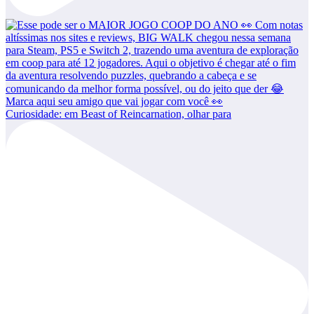
Curiosidade: em Beast of Reincarnation, olhar para