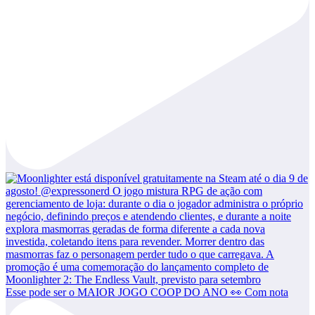
Esse pode ser o MAIOR JOGO COOP DO ANO 👀 Com nota