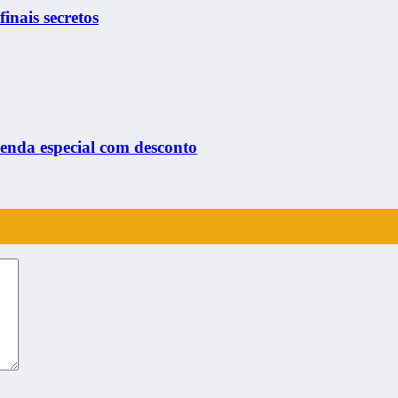
finais secretos
venda especial com desconto