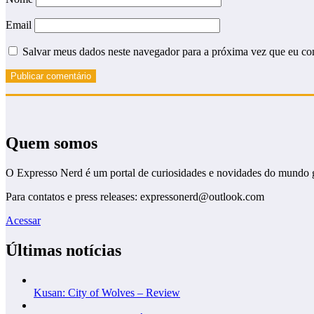
Email
Salvar meus dados neste navegador para a próxima vez que eu co
Quem somos
O Expresso Nerd é um portal de curiosidades e novidades do mundo 
Para contatos e press releases: expressonerd@outlook.com
Acessar
Últimas notícias
Kusan: City of Wolves – Review