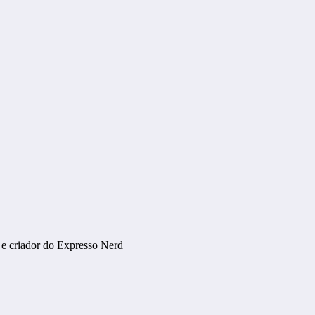
 e criador do Expresso Nerd