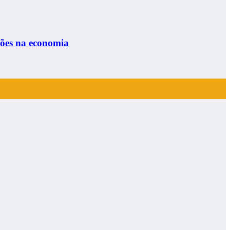
hões na economia