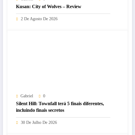
Kusan: City of Wolves – Review
2 De Agosto De 2026
Gabriel
0
Silent Hill: Townfall terá 5 finais diferentes,
incluindo finais secretos
30 De Julho De 2026