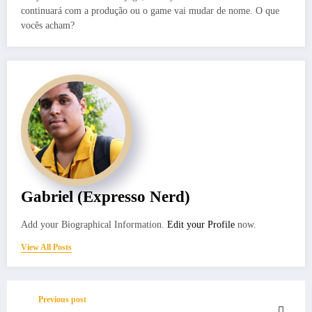
continuará com a produção ou o game vai mudar de nome. O que
vocês acham?
Gabriel (Expresso Nerd)
Add your Biographical Information.
Edit your Profile
now.
View All Posts
Previous post