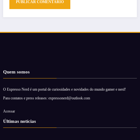
Quem somos
O Expresso Nerd é um portal de curiosidades e novidades do mundo gamer e nerd!
Para contatos e press releases: expressonerd@outlook.com
Acessar
Últimas notícias