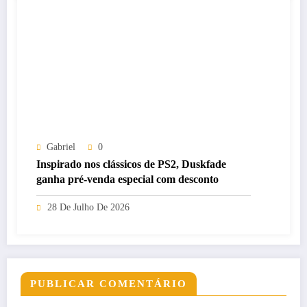
Gabriel
0
Inspirado nos clássicos de PS2, Duskfade
ganha pré-venda especial com desconto
28 De Julho De 2026
PUBLICAR COMENTÁRIO