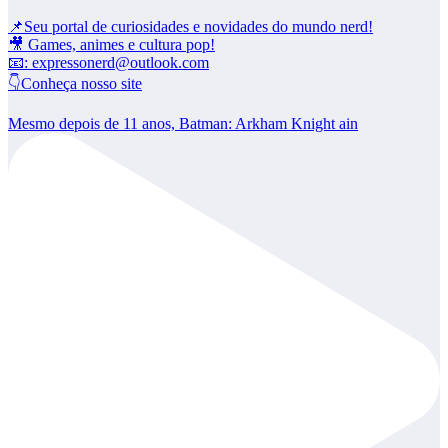
📌Seu portal de curiosidades e novidades do mundo nerd!
🎥 Games, animes e cultura pop!
📧: expressonerd@outlook.com
👇Conheça nosso site
Mesmo depois de 11 anos, Batman: Arkham Knight ain