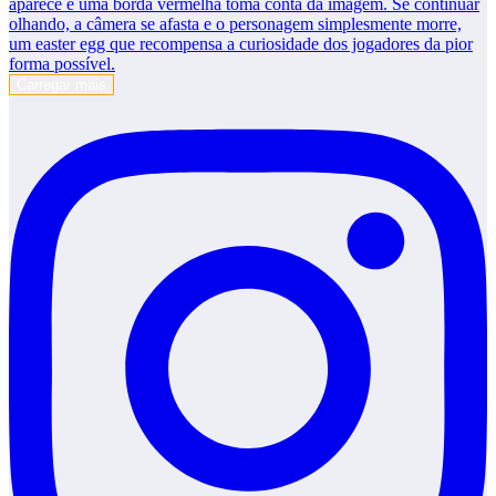
Carregar mais