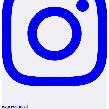
expressonerd