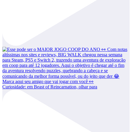
Curiosidade: em Beast of Reincarnation, olhar para