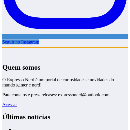
Seguir no Instagram
Quem somos
O Expresso Nerd é um portal de curiosidades e novidades do
mundo gamer e nerd!
Para contatos e press releases: expressonerd@outlook.com
Acessar
Últimas notícias