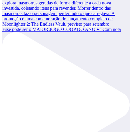
Esse pode ser o MAIOR JOGO COOP DO ANO 👀 Com nota