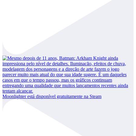
Moonlighter está disponível gratuitamente na Steam