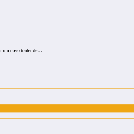
ar um novo trailer de…