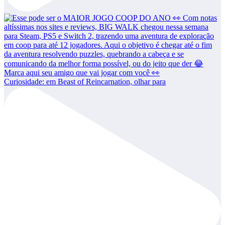
Curiosidade: em Beast of Reincarnation, olhar para