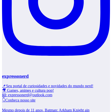
expressonerd
📌Seu portal de curiosidades e novidades do mundo nerd!
🎥 Games, animes e cultura pop!
📧: expressonerd@outlook.com
👇Conheça nosso site
Mesmo depois de 11 anos, Batman: Arkham Knight ain