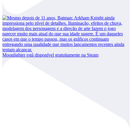
Moonlighter está disponível gratuitamente na Steam