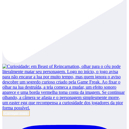
Carregar mais