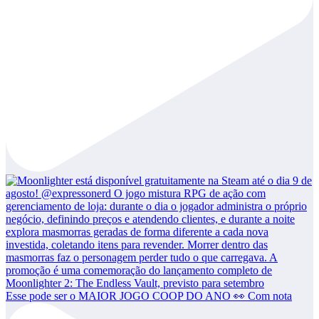
Esse pode ser o MAIOR JOGO COOP DO ANO 👀 Com nota