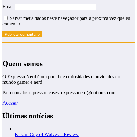
Email
Salvar meus dados neste navegador para a próxima vez que eu
comentar.
Quem somos
O Expresso Nerd é um portal de curiosidades e novidades do
mundo gamer e nerd!
Para contatos e press releases: expressonerd@outlook.com
Acessar
Últimas notícias
Kusan: City of Wolves – Review