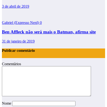
3 de abril de 2019
Gabriel (Expresso Nerd)
0
Ben Affleck não será mais o Batman, afirma site
31 de janeiro de 2019
Publicar comentário
Comentários
Nome