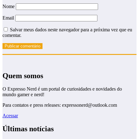
Nome
Email
Salvar meus dados neste navegador para a próxima vez que eu
comentar.
Quem somos
O Expresso Nerd é um portal de curiosidades e novidades do
mundo gamer e nerd!
Para contatos e press releases: expressonerd@outlook.com
Acessar
Últimas notícias