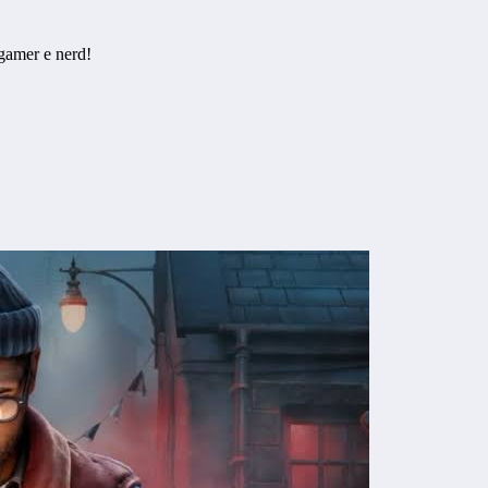
gamer e nerd!