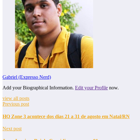
Gabriel (Expresso Nerd)
Add your Biographical Information.
Edit your Profile
now.
view all posts
Previous post
HQ Zone 3 acontece dos dias 21 a 31 de agosto em Natal/RN
Next post