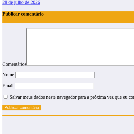
28 de julho de 2026
Publicar comentário
Comentários
Nome
Email
Salvar meus dados neste navegador para a próxima vez que eu co