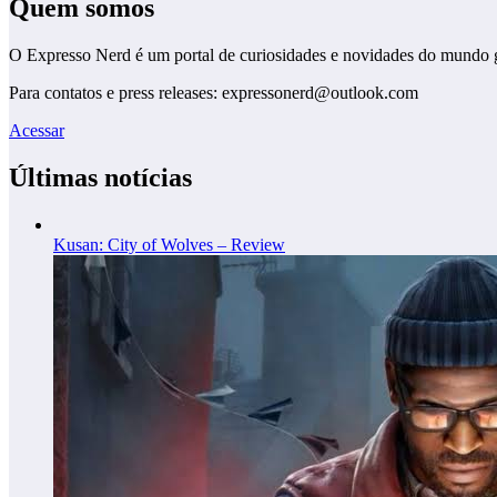
Quem somos
O Expresso Nerd é um portal de curiosidades e novidades do mundo 
Para contatos e press releases: expressonerd@outlook.com
Acessar
Últimas notícias
Kusan: City of Wolves – Review