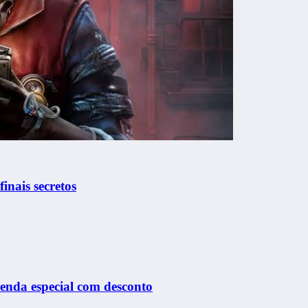
finais secretos
venda especial com desconto