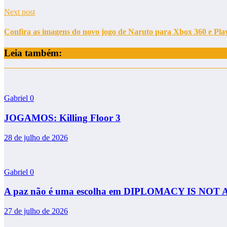
Next post
Confira as imagens do novo jogo de Naruto para Xbox 360 e Play
Leia também:
Gabriel
0
JOGAMOS: Killing Floor 3
28 de julho de 2026
Gabriel
0
A paz não é uma escolha em DIPLOMACY IS NOT
27 de julho de 2026