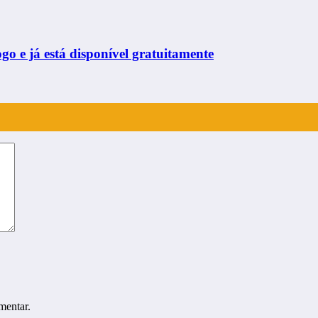
ogo e já está disponível gratuitamente
mentar.