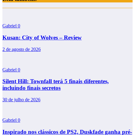
Gabriel
0
Kusan: City of Wolves – Review
2 de agosto de 2026
Gabriel
0
Silent Hill: Townfall terá 5 finais diferentes,
incluindo finais secretos
30 de julho de 2026
Gabriel
0
Inspirado nos clássicos de PS2, Duskfade ganha pré-