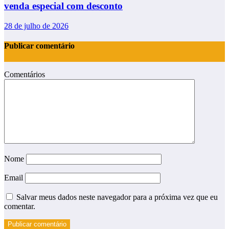
venda especial com desconto
28 de julho de 2026
Publicar comentário
Comentários
Nome
Email
Salvar meus dados neste navegador para a próxima vez que eu
comentar.