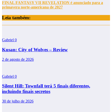
FINAL FANTASY VII REVELATION é anunciado para a
primavera norte-americana de 2027
Leia também:
Gabriel
0
Kusan: City of Wolves – Review
2 de agosto de 2026
Gabriel
0
Silent Hill: Townfall terá 5 finais diferentes,
incluindo finais secretos
30 de julho de 2026