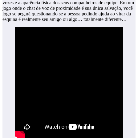
vozes e a aparência física dos seus companheiros de equipe. Em um
jogo onde o chat de voz de proximidade é sua única salvação, você
logo se pegará questionando se a pessoa pedindo ajuda ao virar da
esquina é realmente seu amigo ou algo… totalmente diferente…