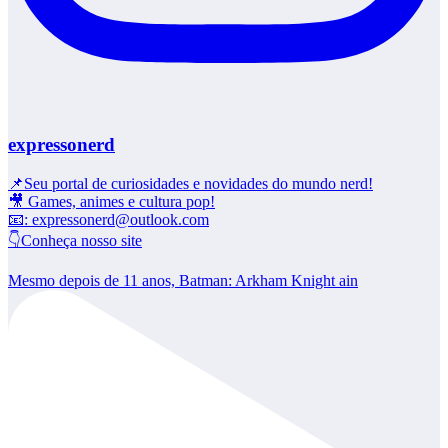
expressonerd
📌Seu portal de curiosidades e novidades do mundo nerd!
🎥 Games, animes e cultura pop!
📧: expressonerd@outlook.com
👇Conheça nosso site
Mesmo depois de 11 anos, Batman: Arkham Knight ain