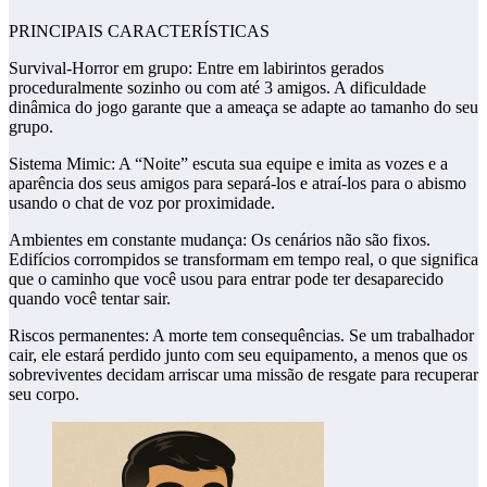
PRINCIPAIS CARACTERÍSTICAS
Survival-Horror em grupo: Entre em labirintos gerados
proceduralmente sozinho ou com até 3 amigos. A dificuldade
dinâmica do jogo garante que a ameaça se adapte ao tamanho do seu
grupo.
Sistema Mimic: A “Noite” escuta sua equipe e imita as vozes e a
aparência dos seus amigos para separá-los e atraí-los para o abismo
usando o chat de voz por proximidade.
Ambientes em constante mudança: Os cenários não são fixos.
Edifícios corrompidos se transformam em tempo real, o que significa
que o caminho que você usou para entrar pode ter desaparecido
quando você tentar sair.
Riscos permanentes: A morte tem consequências. Se um trabalhador
cair, ele estará perdido junto com seu equipamento, a menos que os
sobreviventes decidam arriscar uma missão de resgate para recuperar
seu corpo.