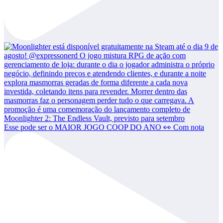
Esse pode ser o MAIOR JOGO COOP DO ANO 👀 Com nota