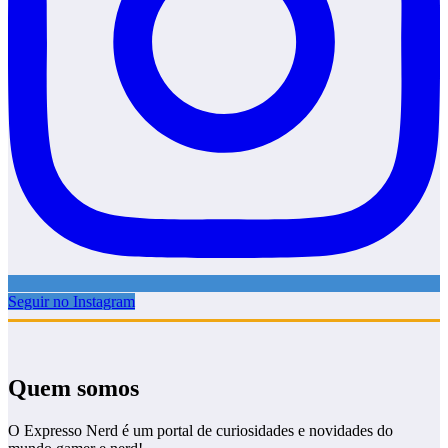
Seguir no Instagram
Quem somos
O Expresso Nerd é um portal de curiosidades e novidades do