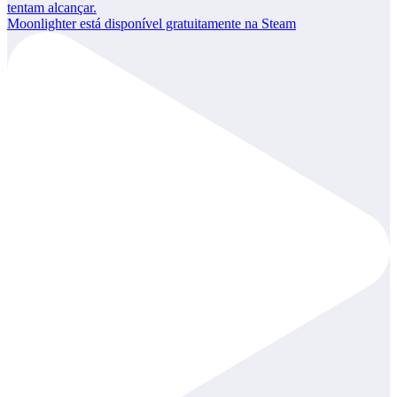
Moonlighter está disponível gratuitamente na Steam