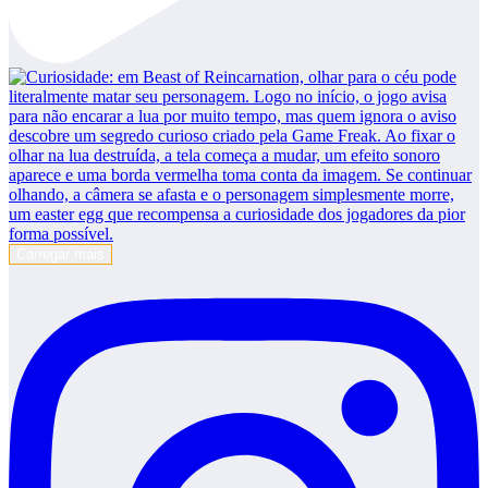
Carregar mais