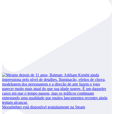
Moonlighter está disponível gratuitamente na Steam