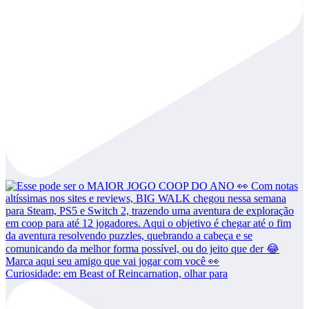
Curiosidade: em Beast of Reincarnation, olhar para