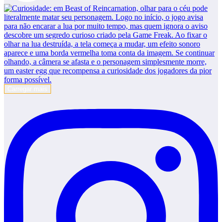
Carregar mais