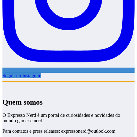
Seguir no Instagram
Quem somos
O Expresso Nerd é um portal de curiosidades e novidades do
mundo gamer e nerd!
Para contatos e press releases: expressonerd@outlook.com