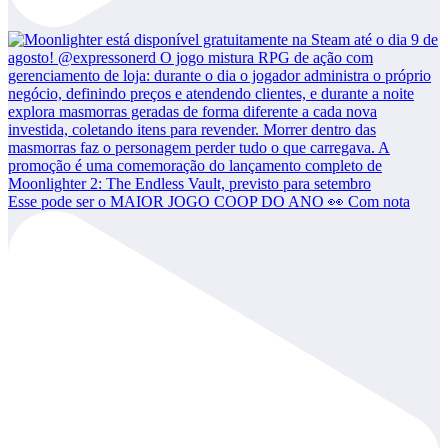
Esse pode ser o MAIOR JOGO COOP DO ANO 👀 Com nota