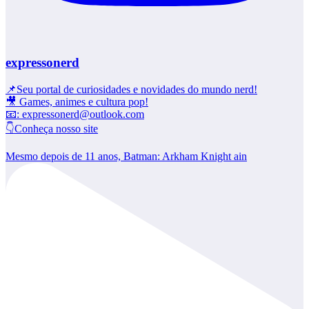
expressonerd
📌Seu portal de curiosidades e novidades do mundo nerd!
🎥 Games, animes e cultura pop!
📧: expressonerd@outlook.com
👇Conheça nosso site
Mesmo depois de 11 anos, Batman: Arkham Knight ain