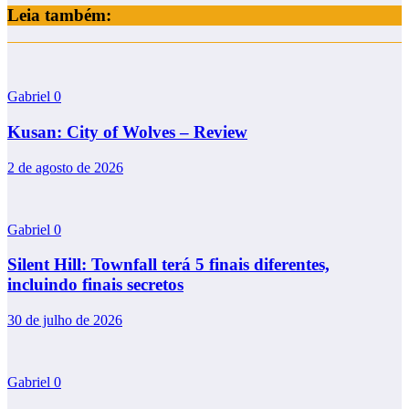
Leia também:
Gabriel
0
Kusan: City of Wolves – Review
2 de agosto de 2026
Gabriel
0
Silent Hill: Townfall terá 5 finais diferentes,
incluindo finais secretos
30 de julho de 2026
Gabriel
0