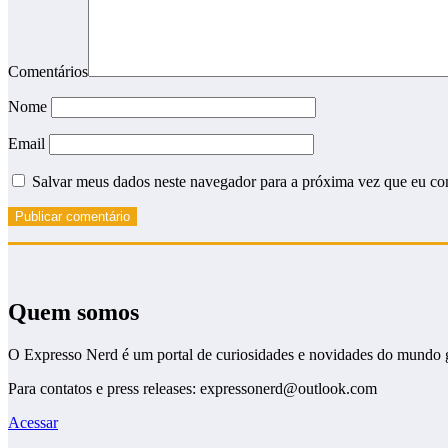
Comentários
Nome
Email
Salvar meus dados neste navegador para a próxima vez que eu co
Quem somos
O Expresso Nerd é um portal de curiosidades e novidades do mundo 
Para contatos e press releases: expressonerd@outlook.com
Acessar