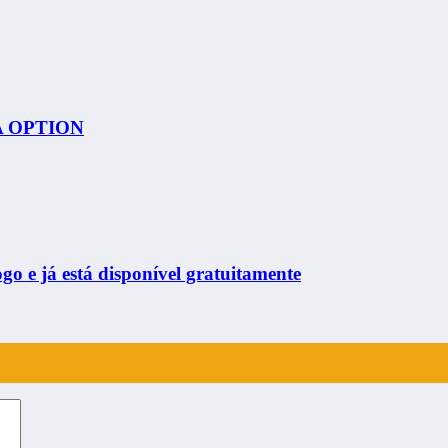
 A OPTION
ogo e já está disponível gratuitamente