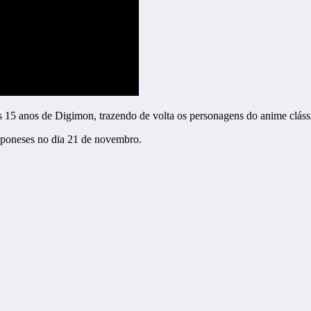
 15 anos de Digimon, trazendo de volta os personagens do anime cláss
japoneses no dia 21 de novembro.