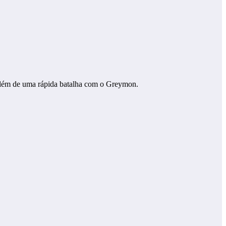
 além de uma rápida batalha com o Greymon.