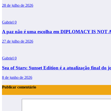
28 de julho de 2026
Gabriel
0
A paz não é uma escolha em DIPLOMACY IS NOT
27 de julho de 2026
Gabriel
0
Sea of Stars: Sunset Edition é a atualização final do j
8 de junho de 2026
Publicar comentário