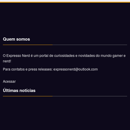
Quem somos
O Expresso Nerd é um portal de curiosidades e novidades do mundo gamer e
nerd!
Para contatos e press releases: expressonerd@outlook.com
Acessar
Últimas notícias