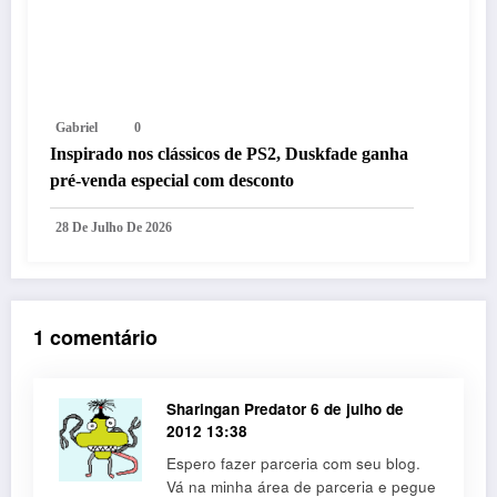
Gabriel
0
Inspirado nos clássicos de PS2, Duskfade ganha
pré-venda especial com desconto
28 De Julho De 2026
1 comentário
Sharingan Predator
6 de julho de
2012 13:38
Espero fazer parceria com seu blog.
Vá na minha área de parceria e pegue