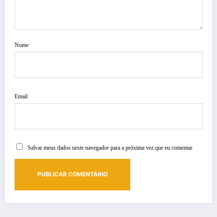
Nome
Email
Salvar meus dados neste navegador para a próxima vez que eu comentar.