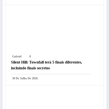
Gabriel
0
Silent Hill: Townfall terá 5 finais diferentes,
incluindo finais secretos
30 De Julho De 2026