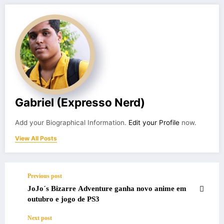
Gabriel (Expresso Nerd)
Add your Biographical Information.
Edit your Profile
now.
View All Posts
Previous post
JoJo´s Bizarre Adventure ganha novo anime em
outubro e jogo de PS3
Next post