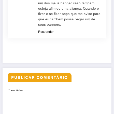
um dos meus banner caso também
esteja afim de uma aliança. Quando o
fizer e se fizer peço que me avise para
que eu também possa pegar um de
seus banners.
Responder
PUBLICAR COMENTÁRIO
Comentários