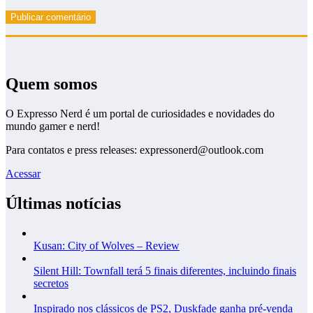
Quem somos
O Expresso Nerd é um portal de curiosidades e novidades do
mundo gamer e nerd!
Para contatos e press releases: expressonerd@outlook.com
Acessar
Últimas notícias
Kusan: City of Wolves – Review
Silent Hill: Townfall terá 5 finais diferentes, incluindo finais
secretos
Inspirado nos clássicos de PS2, Duskfade ganha pré-venda