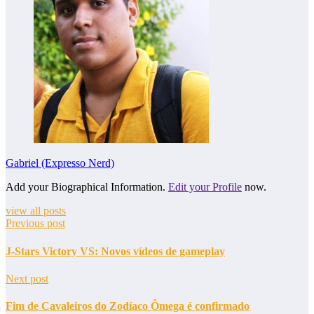
Gabriel (Expresso Nerd)
Add your Biographical Information.
Edit your Profile
now.
view all posts
Previous post
J-Stars Victory VS: Novos vídeos de gameplay
Next post
Fim de Cavaleiros do Zodíaco Ômega é confirmado