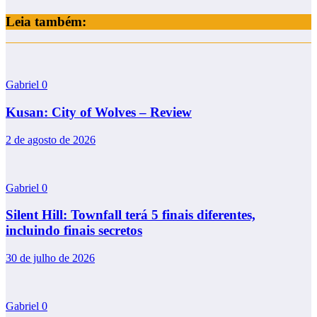
Leia também:
Gabriel
0
Kusan: City of Wolves – Review
2 de agosto de 2026
Gabriel
0
Silent Hill: Townfall terá 5 finais diferentes,
incluindo finais secretos
30 de julho de 2026
Gabriel
0