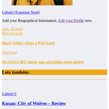
Gabriel (Expresso Nerd)
Add your Biographical Information.
Edit your Profile
now.
view all posts
Previous post
Black Friday chega à PS4 Natal
Next post
Re:SAGA 2017 inicia suas atividades nesta quinta
Leia também:
Gabriel
0
Kusan: City of Wolves – Review