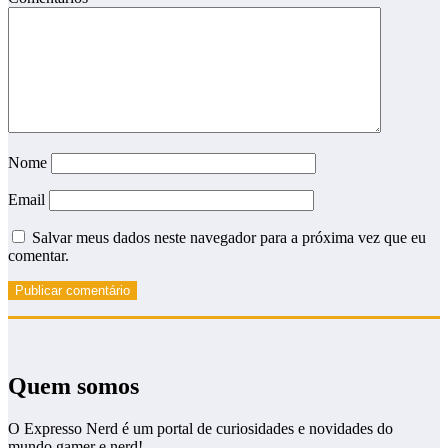
Nome
Email
Salvar meus dados neste navegador para a próxima vez que eu
comentar.
Quem somos
O Expresso Nerd é um portal de curiosidades e novidades do
mundo gamer e nerd!