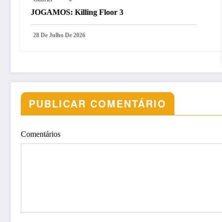
JOGAMOS: Killing Floor 3
28 De Julho De 2026
PUBLICAR COMENTÁRIO
Comentários