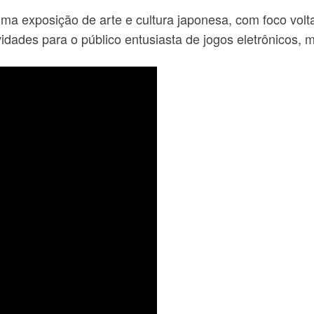
a exposição de arte e cultura japonesa, com foco volt
idades para o público entusiasta
de jogos eletrônicos, m