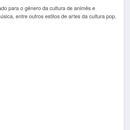
ado para o gênero da cultura de animês e
úsica, entre outros estilos de artes da cultura pop.