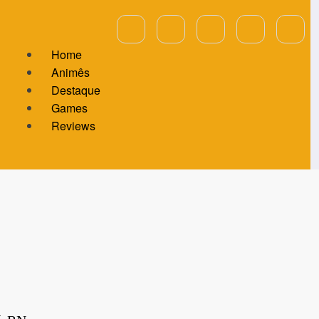
Home
Animês
Destaque
Games
Reviews