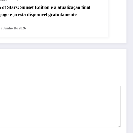
 of Stars: Sunset Edition é a atualização final
jogo e já está disponível gratuitamente
De Junho De 2026