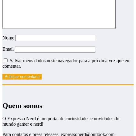
Nome
Email
Salvar meus dados neste navegador para a próxima vez que eu
comentar.
Quem somos
O Expresso Nerd é um portal de curiosidades e novidades do
mundo gamer e nerd!
Para contatos e press releases: expressonerd@outlook.com