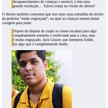
desaparecimentos de crianças e mortes], e tem uma
grande resolução… Talvez esteja na versão do diretor!
O diretor também comentou que tem uma cena estendida do trecho
da pedreira “muito engraçada”, na qual as crianças tentam juntar
coragem para pular.
Depois da disputa de cuspe as coisas escalam para algo
completamente estranho e irrelevante para a cena, mas
é muito engraçado. Jack Grazer, que interpreta Eddie,
faz algo que é completamente doido.