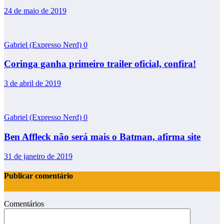
24 de maio de 2019
Gabriel (Expresso Nerd)
0
Coringa ganha primeiro trailer oficial, confira!
3 de abril de 2019
Gabriel (Expresso Nerd)
0
Ben Affleck não será mais o Batman, afirma site
31 de janeiro de 2019
Publicar comentário
Comentários