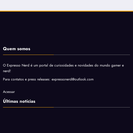
Quem somos
O Expresso Nerd é um portal de curiosidades e novidades do mundo gamer e
nerd!
Para contatos e press releases: expressonerd@outlook.com
Acessar
Últimas notícias