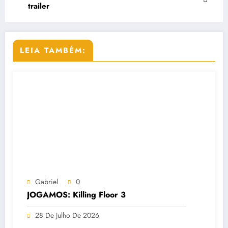
trailer
LEIA TAMBÉM:
Gabriel
0
JOGAMOS: Killing Floor 3
28 De Julho De 2026