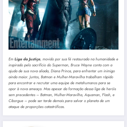
Em
Liga da Justiça
, movido por sua fé restaurada na humanidade e
inspirado pelo sacrifício do Superman, Bruce Wayne conta com a
ajuda de sua nova aliada, Diana Prince, para enfrentar um inimigo
ainda maior. Juntos, Batman e Mulher-Maravilha trabalham rápido
para encontrar e recrutar uma equipe de metahumanos para se
opor à nova ameaça. Mas apesar da formação dessa liga de heróis
sem precedentes – Batman, Mulher-Maravilha, Aquaman, Flash, e
Ciborgue – pode ser tarde demais para salvar o planeta de um
ataque de proporções catastróficas.