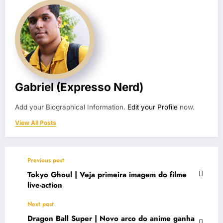
Gabriel (Expresso Nerd)
Add your Biographical Information.
Edit your Profile
now.
View All Posts
Previous post
Tokyo Ghoul | Veja primeira imagem do filme
live-action
Next post
Dragon Ball Super | Novo arco do anime ganha