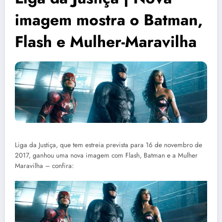
imagem mostra o Batman,
Flash e Mulher-Maravilha
Liga da Justiça, que tem estreia prevista para 16 de novembro de
2017, ganhou uma nova imagem com Flash, Batman e a Mulher
Maravilha – confira: