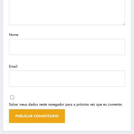
Nome
Email
Salvar meus dados neste navegador para a próxima vez que eu comentar.