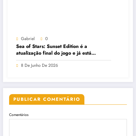
Gabriel
0
Sea of Stars: Sunset Edition é a
atualização final do jogo e já está
disponível gratuitamente
8 De Junho De 2026
PUBLICAR COMENTÁRIO
Comentários