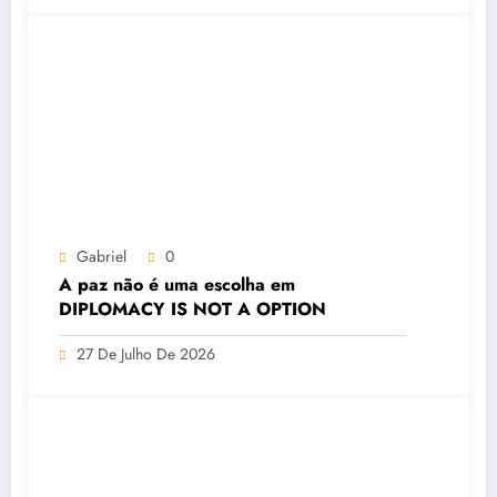
Gabriel
0
A paz não é uma escolha em
DIPLOMACY IS NOT A OPTION
27 De Julho De 2026