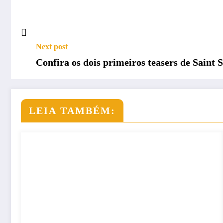
Next post
Confira os dois primeiros teasers de Saint
LEIA TAMBÉM: