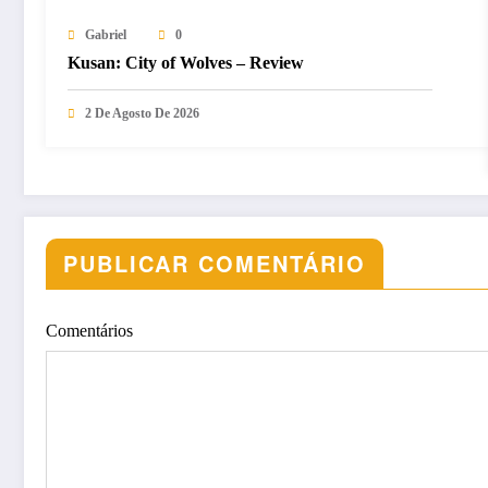
Gabriel
0
Kusan: City of Wolves – Review
2 De Agosto De 2026
PUBLICAR COMENTÁRIO
Comentários