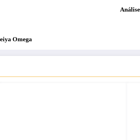
 Seiya Omega