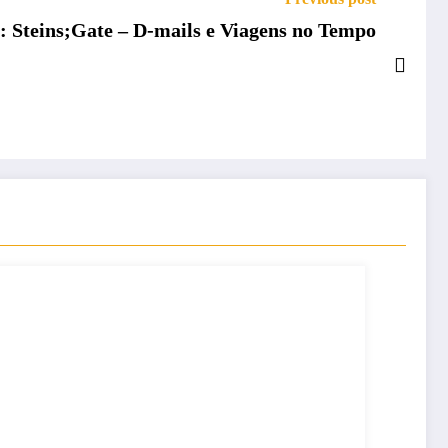
Análise: Steins;Gate – D-mails e Viagens no Tempo