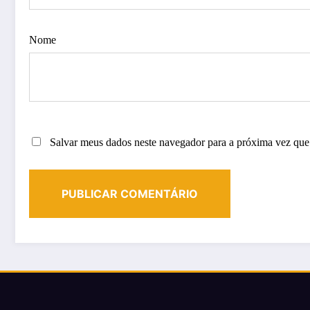
Nome
Salvar meus dados neste navegador para a próxima vez que