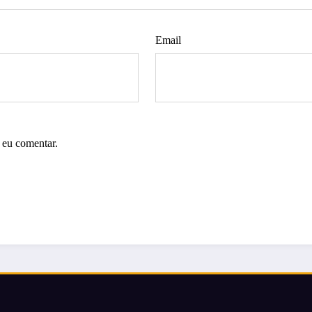
Email
 eu comentar.