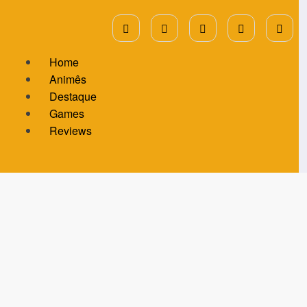
Home
Animês
Destaque
Games
Reviews