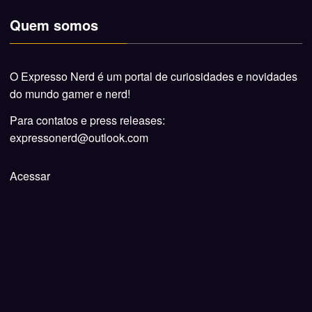
Quem somos
O Expresso Nerd é um portal de curiosidades e novidades
do mundo gamer e nerd!
Para contatos e press releases:
expressonerd@outlook.com
Acessar